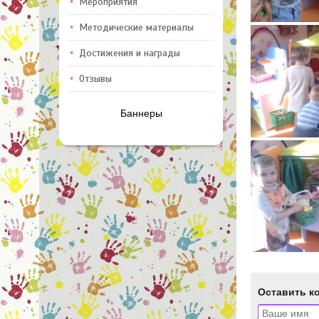
Мероприятия
Методические материалы
Достижения и награды
Отзывы
Баннеры
Оставить к